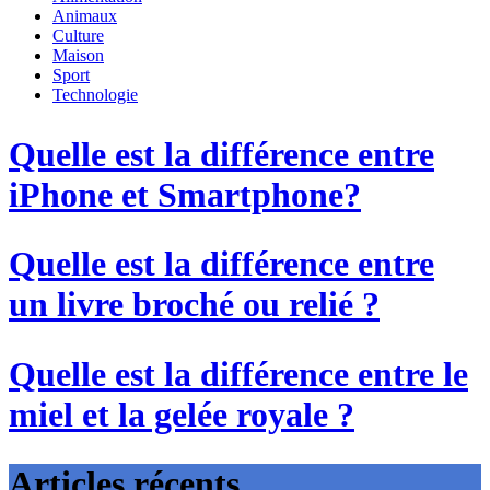
Animaux
Culture
Maison
Sport
Technologie
Quelle est la différence entre
iPhone et Smartphone?
Quelle est la différence entre
un livre broché ou relié ?
Quelle est la différence entre le
miel et la gelée royale ?
Articles récents