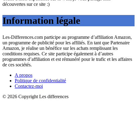
découvertes sur ce site :)
Information légale
Les-Differences.com participe au programme d’affiliation Amazon,
un programme de publicité pour les affiliés. En tant que Partenaire
Amazon, je réalise un bénéfice sur les achats remplissant les
conditions requises. Ce site participe également à d’autres
programmes d’affiliation et est rémunéré pour le trafic et les affaires
de ces sociétés.
A propos
Politique de confidentialité
Contactez-moi
© 2026 Copyright Les differences