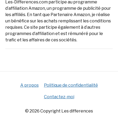
Les-Differences.com participe au programme
d’affiliation Amazon, un programme de publicité pour
les affiliés. En tant que Partenaire Amazon, je réalise
un bénéfice sur les achats remplissant les conditions
requises. Ce site participe également à d’autres
programmes d’affiliation et est rémunéré pour le
trafic et les affaires de ces sociétés.
A propos
Politique de confidentialité
Contactez-moi
© 2026 Copyright Les differences