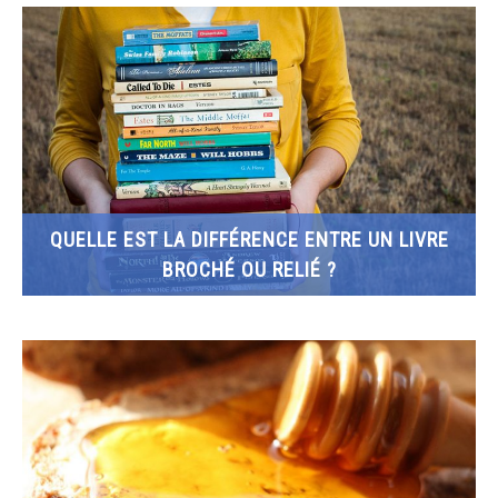
QUELLE EST LA DIFFÉRENCE ENTRE UN LIVRE
BROCHÉ OU RELIÉ ?