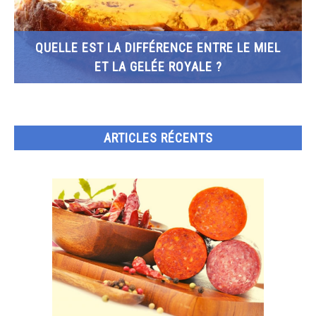
QUELLE EST LA DIFFÉRENCE ENTRE LE MIEL
ET LA GELÉE ROYALE ?
ARTICLES RÉCENTS