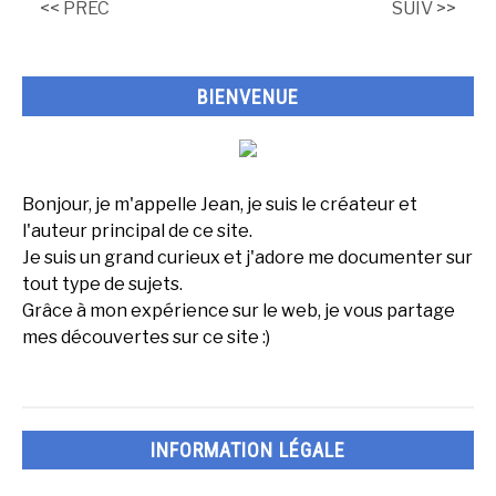
<< PREC
SUIV >>
Agneau
?
BIENVENUE
Bonjour, je m'appelle Jean, je suis le créateur et
l'auteur principal de ce site.
Je suis un grand curieux et j'adore me documenter sur
tout type de sujets.
Grâce à mon expérience sur le web, je vous partage
mes découvertes sur ce site :)
INFORMATION LÉGALE