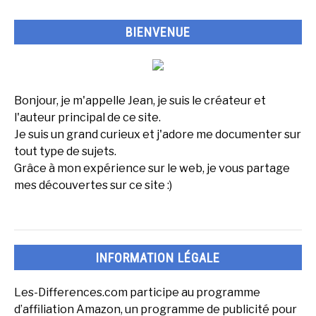
?
BIENVENUE
Bonjour, je m'appelle Jean, je suis le créateur et
l'auteur principal de ce site.
Je suis un grand curieux et j'adore me documenter sur
tout type de sujets.
Grâce à mon expérience sur le web, je vous partage
mes découvertes sur ce site :)
INFORMATION LÉGALE
Les-Differences.com participe au programme
d’affiliation Amazon, un programme de publicité pour