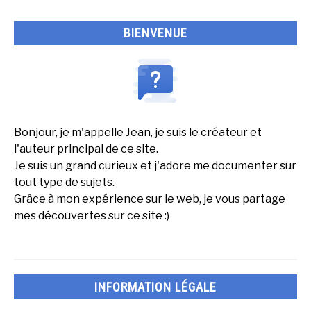
?
BIENVENUE
Bonjour, je m'appelle Jean, je suis le créateur et
l'auteur principal de ce site.
Je suis un grand curieux et j'adore me documenter sur
tout type de sujets.
Grâce à mon expérience sur le web, je vous partage
mes découvertes sur ce site :)
INFORMATION LÉGALE