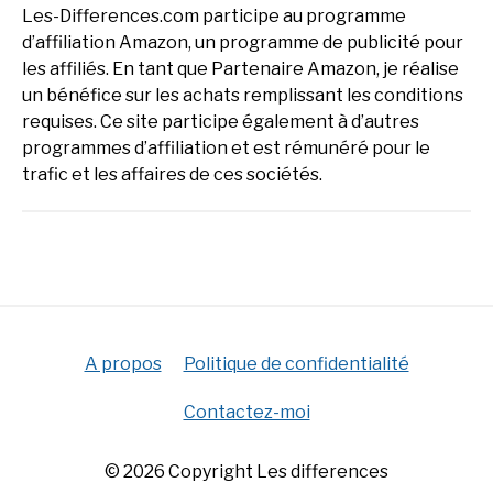
Les-Differences.com participe au programme
d’affiliation Amazon, un programme de publicité pour
les affiliés. En tant que Partenaire Amazon, je réalise
un bénéfice sur les achats remplissant les conditions
requises. Ce site participe également à d’autres
programmes d’affiliation et est rémunéré pour le
trafic et les affaires de ces sociétés.
A propos
Politique de confidentialité
Contactez-moi
© 2026 Copyright Les differences