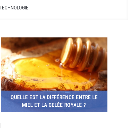
TECHNOLOGIE
QUELLE EST LA DIFFÉRENCE ENTRE LE
MIEL ET LA GELÉE ROYALE ?