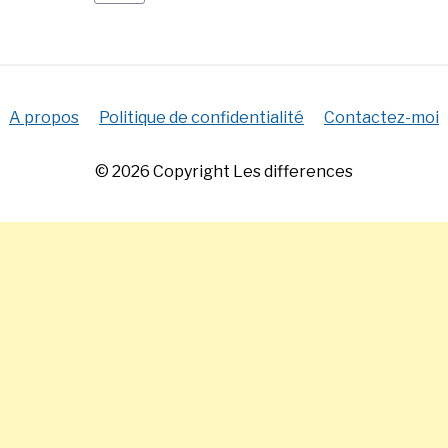
A propos
Politique de confidentialité
Contactez-moi
© 2026 Copyright Les differences