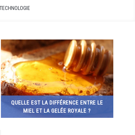
TECHNOLOGIE
QUELLE EST LA DIFFÉRENCE ENTRE LE
MIEL ET LA GELÉE ROYALE ?